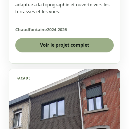
adaptee a la topographie et ouverte vers les
terrasses et les vues.
Chaudfontaine
2024-2026
Voir le projet complet
FACADE