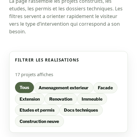
La page rassemble les projets construits, les
etudes, les permis et les dossiers techniques. Les
filtres servent a orienter rapidement le visiteur
vers le type d’intervention qui correspond a son
besoin.
FILTRER LES REALISATIONS
17 projets affiches
Tous
Amenagement exterieur
Facade
Extension
Renovation
Immeuble
Etudes et permis
Docs techniques
Construction neuve