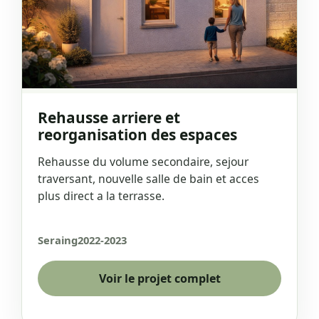
Rehausse arriere et
reorganisation des espaces
Rehausse du volume secondaire, sejour
traversant, nouvelle salle de bain et acces
plus direct a la terrasse.
Seraing
2022-2023
Voir le projet complet