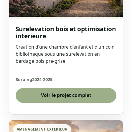
Surelevation bois et optimisation
interieure
Creation d’une chambre d’enfant et d’un coin
bibliotheque sous une surelevation en
bardage bois pre-grise.
Seraing
2024-2025
Voir le projet complet
AMENAGEMENT EXTERIEUR