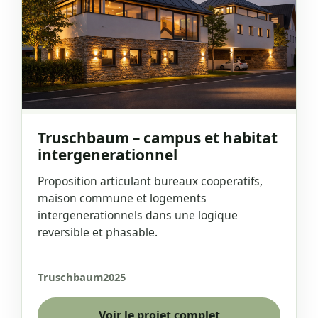
Truschbaum – campus et habitat
intergenerationnel
Proposition articulant bureaux cooperatifs,
maison commune et logements
intergenerationnels dans une logique
reversible et phasable.
Truschbaum
2025
Voir le projet complet