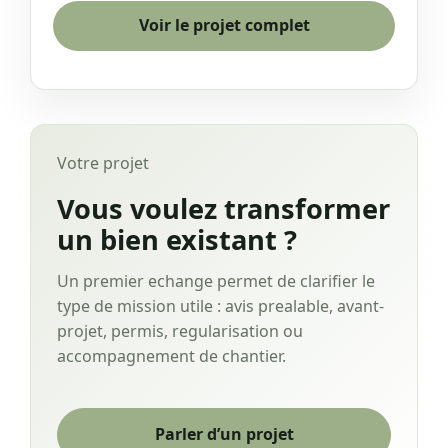
Voir le projet complet
Votre projet
Vous voulez transformer
un bien existant ?
Un premier echange permet de clarifier le
type de mission utile : avis prealable, avant-
projet, permis, regularisation ou
accompagnement de chantier.
Parler d’un projet