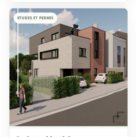
ETUDES ET PERMIS