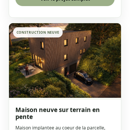
CONSTRUCTION NEUVE
Maison neuve sur terrain en
pente
Maison implantee au coeur de la parcelle,