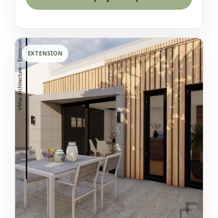
EXTENSION