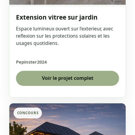
Extension vitree sur jardin
Espace lumineux ouvert sur l’exterieur, avec
reflexion sur les protections solaires et les
usages quotidiens.
Pepinster
2024
Voir le projet complet
CONCOURS