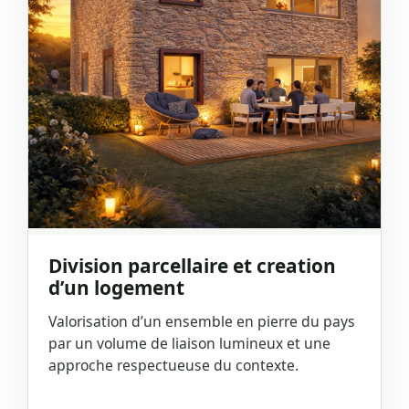
Division parcellaire et creation
d’un logement
Valorisation d’un ensemble en pierre du pays
par un volume de liaison lumineux et une
approche respectueuse du contexte.