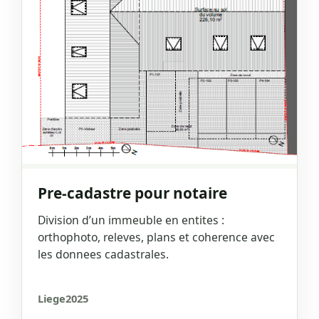
Pre-cadastre pour notaire
Division d’un immeuble en entites :
orthophoto, releves, plans et coherence avec
les donnees cadastrales.
Liege
2025