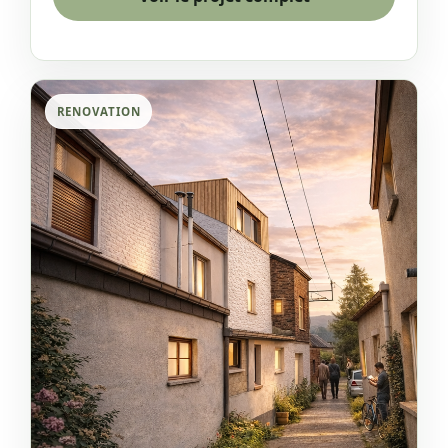
RENOVATION