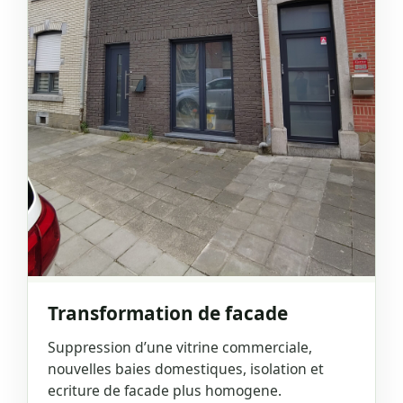
Transformation de facade
Suppression d’une vitrine commerciale,
nouvelles baies domestiques, isolation et
ecriture de facade plus homogene.