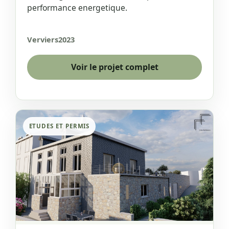
performance energetique.
Verviers
2023
Voir le projet complet
ETUDES ET PERMIS