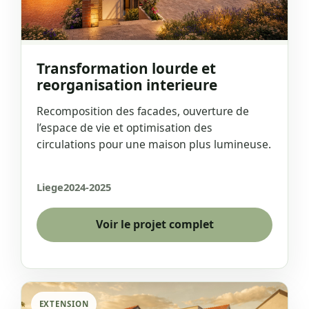
Transformation lourde et
reorganisation interieure
Recomposition des facades, ouverture de
l’espace de vie et optimisation des
circulations pour une maison plus lumineuse.
Liege
2024-2025
Voir le projet complet
EXTENSION