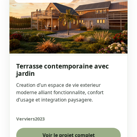
Terrasse contemporaine avec
jardin
Creation d’un espace de vie exterieur
moderne alliant fonctionnalite, confort
d’usage et integration paysagere.
Verviers
2023
Voir le projet complet