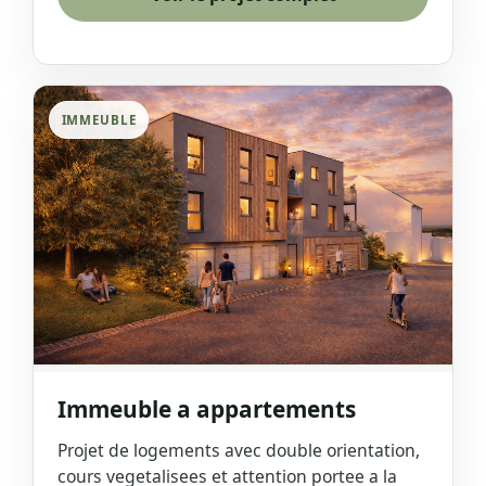
IMMEUBLE
Immeuble a appartements
Projet de logements avec double orientation,
cours vegetalisees et attention portee a la