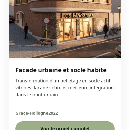
Facade urbaine et socle habite
Transformation d’un bel-etage en socle actif :
vitrines, facade sobre et meilleure integration
dans le front urbain.
Grace-Hollogne
2022
Voir le projet complet