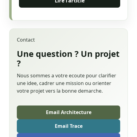
Lire l’article
Contact
Une question ? Un projet
?
Nous sommes a votre ecoute pour clarifier
une idee, cadrer une mission ou orienter
votre projet vers la bonne demarche.
Email Architecture
Email Trace