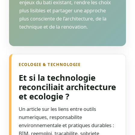
enjeux du bati existant, rendre les choix
plus lisibles et partager une approche
plus consciente de l’architecture, de la
technique et de la renovation.
ECOLOGIE & TECHNOLOGIE
Et si la technologie
reconciliait architecture
et ecologie ?
Un article sur les liens entre outils
numeriques, responsabilite
environnementale et pratiques durables :
BIM, reemploi, tracabilite, sobriete