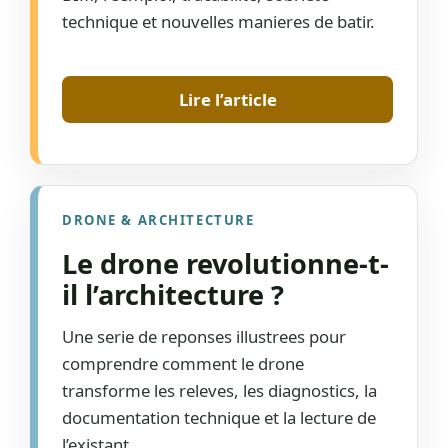
technique et nouvelles manieres de batir.
Lire l’article
DRONE & ARCHITECTURE
Le drone revolutionne-t-
il l’architecture ?
Une serie de reponses illustrees pour
comprendre comment le drone
transforme les releves, les diagnostics, la
documentation technique et la lecture de
l’existant.