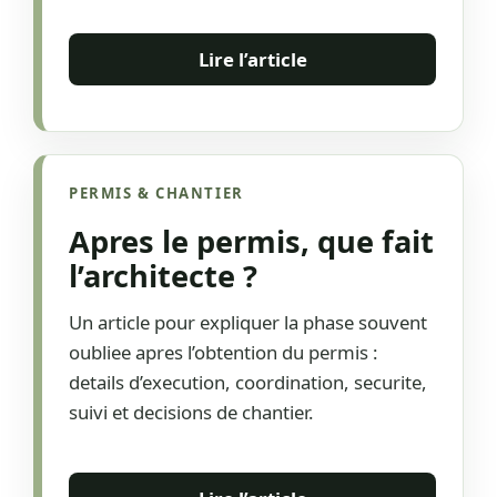
Lire l’article
PERMIS & CHANTIER
Apres le permis, que fait
l’architecte ?
Un article pour expliquer la phase souvent
oubliee apres l’obtention du permis :
details d’execution, coordination, securite,
suivi et decisions de chantier.