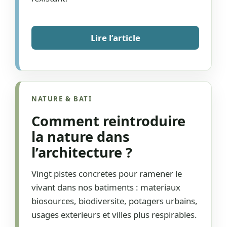
Lire l’article
NATURE & BATI
Comment reintroduire
la nature dans
l’architecture ?
Vingt pistes concretes pour ramener le
vivant dans nos batiments : materiaux
biosources, biodiversite, potagers urbains,
usages exterieurs et villes plus respirables.