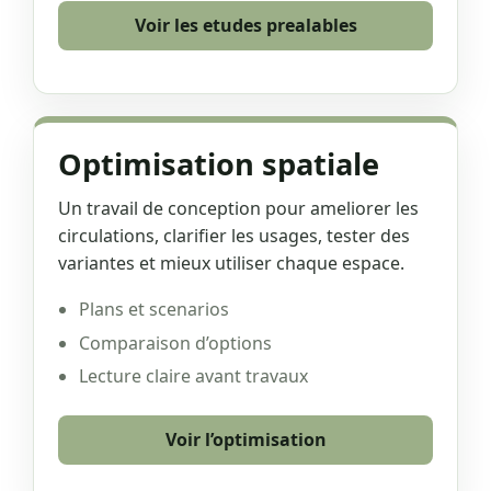
Voir les etudes prealables
Optimisation spatiale
Un travail de conception pour ameliorer les
circulations, clarifier les usages, tester des
variantes et mieux utiliser chaque espace.
Plans et scenarios
Comparaison d’options
Lecture claire avant travaux
Voir l’optimisation