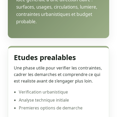
surfaces, usages, circulations, lumiere,
contraintes urbanistiques et budget
probable.
Etudes prealables
Une phase utile pour verifier les contraintes,
cadrer les demarches et comprendre ce qui
est realiste avant de s’engager plus loin.
Verification urbanistique
Analyse technique initiale
Premieres options de demarche