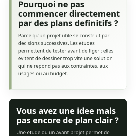
Pourquoi ne pas
commencer directement
par des plans definitifs ?
Parce qu’un projet utile se construit par
decisions successives. Les etudes
permettent de tester avant de figer : elles
evitent de dessiner trop vite une solution
qui ne repond pas aux contraintes, aux
usages ou au budget.
Vous avez une idee mais
pas encore de plan clair ?
Une etude ou un avant-projet permet de