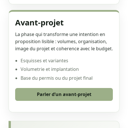
Avant-projet
La phase qui transforme une intention en
proposition lisible : volumes, organisation,
image du projet et coherence avec le budget.
Esquisses et variantes
Volumetrie et implantation
Base du permis ou du projet final
Parler d’un avant-projet