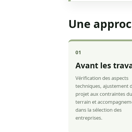
Une approc
01
Avant les trav
Vérification des aspects
techniques, ajustement 
projet aux contraintes d
terrain et accompagnem
dans la sélection des
entreprises.