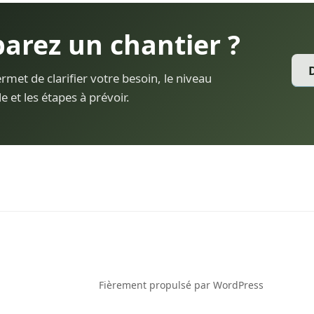
arez un chantier ?
met de clarifier votre besoin, le niveau
et les étapes à prévoir.
ct
Fièrement propulsé par WordPress