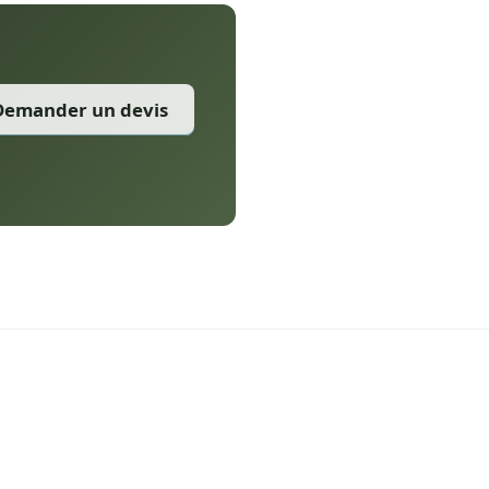
Demander un devis