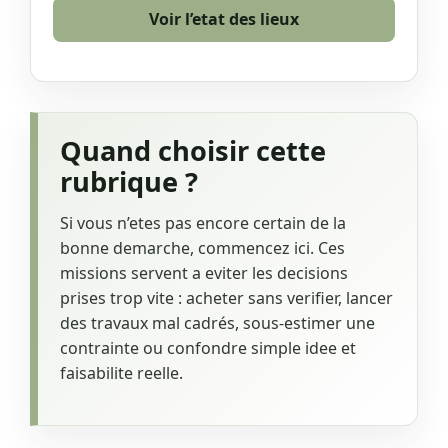
Voir l’etat des lieux
Quand choisir cette
rubrique ?
Si vous n’etes pas encore certain de la
bonne demarche, commencez ici. Ces
missions servent a eviter les decisions
prises trop vite : acheter sans verifier, lancer
des travaux mal cadrés, sous-estimer une
contrainte ou confondre simple idee et
faisabilite reelle.