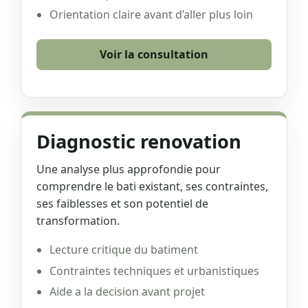
Orientation claire avant d’aller plus loin
Voir la consultation
Diagnostic renovation
Une analyse plus approfondie pour
comprendre le bati existant, ses contraintes,
ses faiblesses et son potentiel de
transformation.
Lecture critique du batiment
Contraintes techniques et urbanistiques
Aide a la decision avant projet