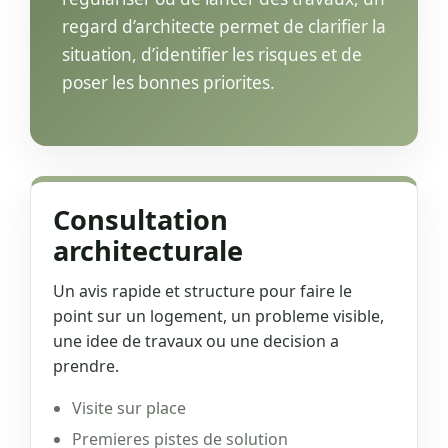
regard d’architecte permet de clarifier la
situation, d’identifier les risques et de
poser les bonnes priorites.
Consultation
architecturale
Un avis rapide et structure pour faire le
point sur un logement, un probleme visible,
une idee de travaux ou une decision a
prendre.
Visite sur place
Premieres pistes de solution