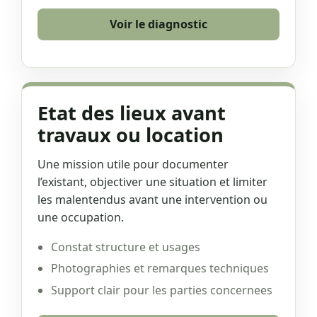
Voir le diagnostic
Etat des lieux avant
travaux ou location
Une mission utile pour documenter
l’existant, objectiver une situation et limiter
les malentendus avant une intervention ou
une occupation.
Constat structure et usages
Photographies et remarques techniques
Support clair pour les parties concernees