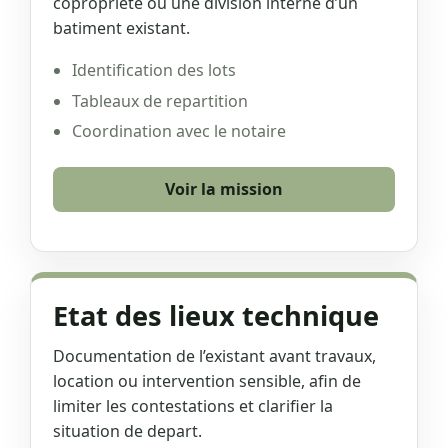
copropriete ou une division interne d’un
batiment existant.
Identification des lots
Tableaux de repartition
Coordination avec le notaire
Voir la mission
Etat des lieux technique
Documentation de l’existant avant travaux,
location ou intervention sensible, afin de
limiter les contestations et clarifier la
situation de depart.