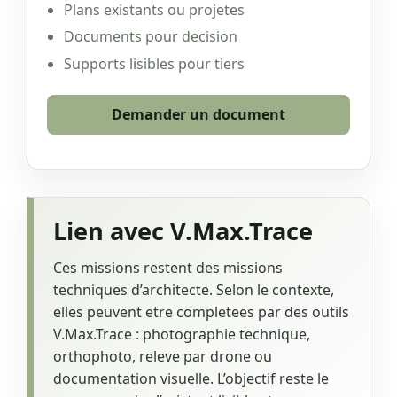
Plans existants ou projetes
Documents pour decision
Supports lisibles pour tiers
Demander un document
Lien avec V.Max.Trace
Ces missions restent des missions
techniques d’architecte. Selon le contexte,
elles peuvent etre completees par des outils
V.Max.Trace : photographie technique,
orthophoto, releve par drone ou
documentation visuelle. L’objectif reste le