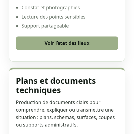
Constat et photographies
Lecture des points sensibles
Support partageable
Voir l’etat des lieux
Plans et documents
techniques
Production de documents clairs pour
comprendre, expliquer ou transmettre une
situation : plans, schemas, surfaces, coupes
ou supports administratifs.