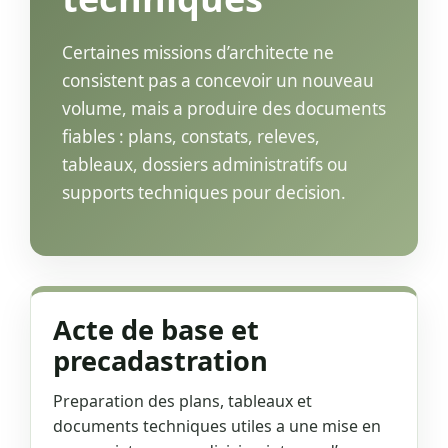
Certaines missions d’architecte ne
consistent pas a concevoir un nouveau
volume, mais a produire des documents
fiables : plans, constats, releves,
tableaux, dossiers administratifs ou
supports techniques pour decision.
Acte de base et
precadastration
Preparation des plans, tableaux et
documents techniques utiles a une mise en