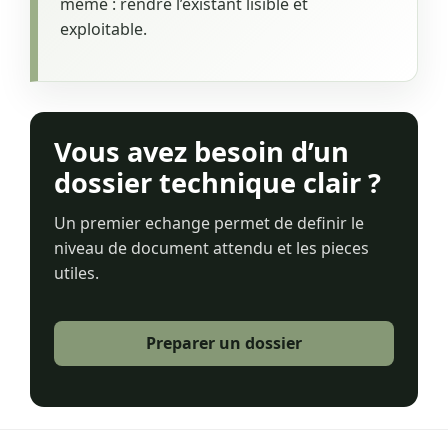
meme : rendre l’existant lisible et
exploitable.
Vous avez besoin d’un
dossier technique clair ?
Un premier echange permet de definir le
niveau de document attendu et les pieces
utiles.
Preparer un dossier