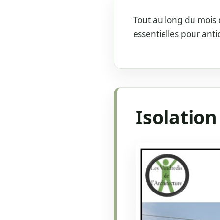
Tout au long du mois d
essentielles pour antic
Isolation