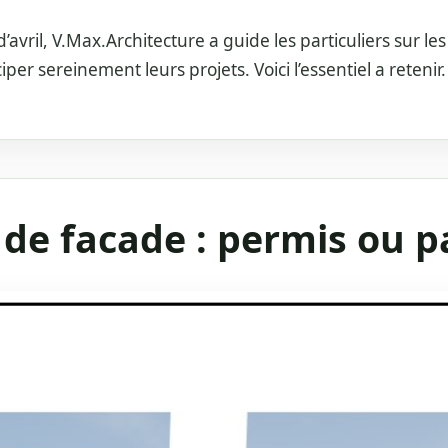
’avril, V.Max.Architecture a guide les particuliers sur le
iper sereinement leurs projets. Voici l’essentiel a retenir.
 de facade : permis ou p