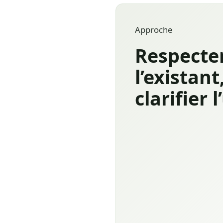
Approche
Respecte
l’existant
clarifier 