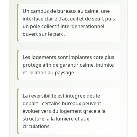
Un campus de bureaux au calme, une
interface claire d’accueil et de seuil, puis
un pole collectif intergenerationnel
ouvert sur le parc.
Les logements sont implantes cote plus
protege afin de garantir calme, intimite
et relation au paysage.
La reversibilite est integree des le
depart : certains bureaux peuvent
evoluer vers du logement grace a la
structure, a la lumiere et aux
circulations.