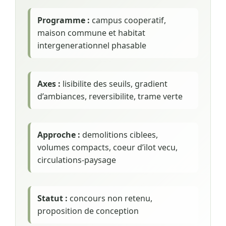
Programme :
campus cooperatif,
maison commune et habitat
intergenerationnel phasable
Axes :
lisibilite des seuils, gradient
d’ambiances, reversibilite, trame verte
Approche :
demolitions ciblees,
volumes compacts, coeur d’ilot vecu,
circulations-paysage
Statut :
concours non retenu,
proposition de conception