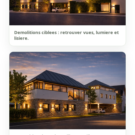
Demolitions ciblees : retrouver vues, lumiere et
lisiere.