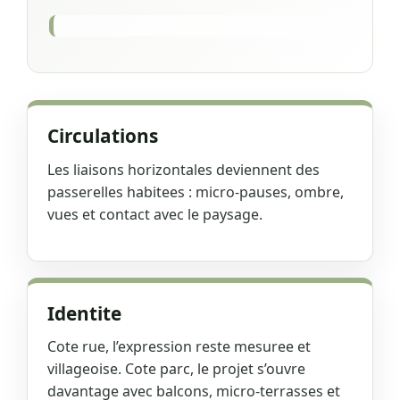
Circulations
Les liaisons horizontales deviennent des
passerelles habitees : micro-pauses, ombre,
vues et contact avec le paysage.
Identite
Cote rue, l’expression reste mesuree et
villageoise. Cote parc, le projet s’ouvre
davantage avec balcons, micro-terrasses et