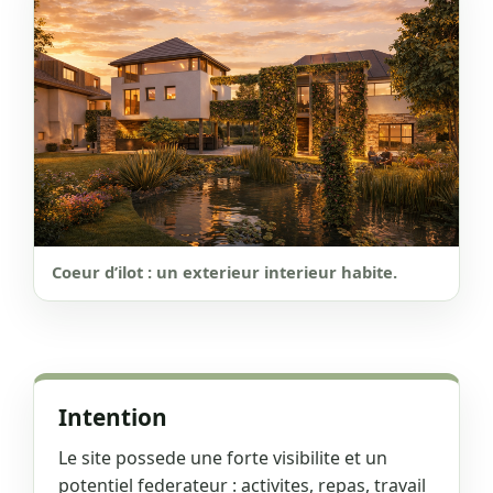
Coeur d’ilot : un exterieur interieur habite.
Intention
Le site possede une forte visibilite et un
potentiel federateur : activites, repas, travail