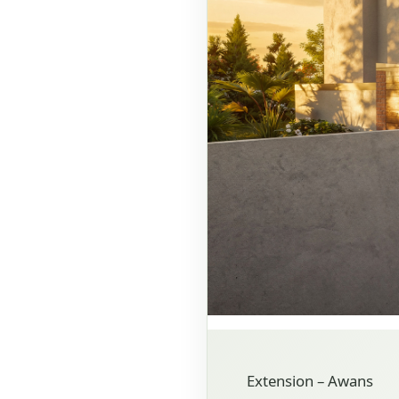
Extension – Awans