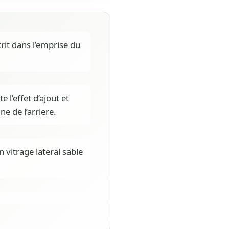
rit dans l’emprise du
te l’effet d’ajout et
e de l’arriere.
 vitrage lateral sable