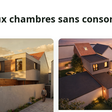
ux chambres sans conso