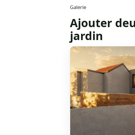
Galerie
Ajouter de
jardin