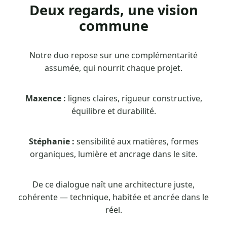
Deux regards, une vision
commune
Notre duo repose sur une complémentarité
assumée, qui nourrit chaque projet.
Maxence :
lignes claires, rigueur constructive,
équilibre et durabilité.
Stéphanie :
sensibilité aux matières, formes
organiques, lumière et ancrage dans le site.
De ce dialogue naît une architecture juste,
cohérente — technique, habitée et ancrée dans le
réel.