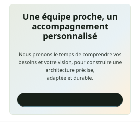
Une équipe proche, un
accompagnement
personnalisé
Nous prenons le temps de comprendre vos
besoins et votre vision, pour construire une
architecture précise,
adaptée et durable.
Prendre contact